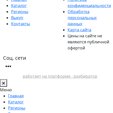
Каталог
конфиденциальности
Регионы
Обработка
Выкуп
персональных
Контакты
данных
Карта сайта
Цены на сайте не
являются публичной
офертой
Соц. сети
работает на платформе - разбиратор
Меню
Главная
Каталог
Регионы