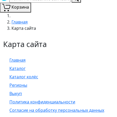
Корзина
Главная
Карта сайта
Карта сайта
Главная
Каталог
Каталог колёс
Регионы
Выкуп
Политика конфиденциальности
Согласие на обработку персональных данных