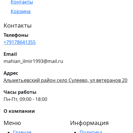
Контакты
Корзина
Контакты
Телефоны
+79178641355
Email
mahian_ilmir1993@mail.ru
Адрес
Альметьевский район село Сулеево, ул ветеранов 20
Часы работы
Пн-Пт, 09:00 - 18:00
О компании
Меню
Информация
Главная
Политика