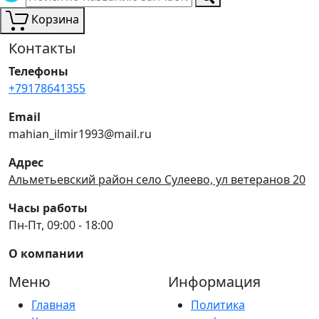
Корзина
Контакты
Телефоны
+79178641355
Email
mahian_ilmir1993@mail.ru
Адрес
Альметьевский район село Сулеево, ул ветеранов 20
Часы работы
Пн-Пт, 09:00 - 18:00
О компании
Меню
Информация
Главная
Политика