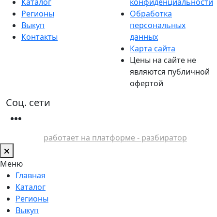
Каталог
конфиденциальности
Регионы
Обработка
Выкуп
персональных
Контакты
данных
Карта сайта
Цены на сайте не
являются публичной
офертой
Соц. сети
работает на платформе - разбиратор
Меню
Главная
Каталог
Регионы
Выкуп