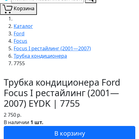
Корзина
Каталог
Ford
Focus
Focus I рестайлинг (2001—2007)
Трубка кондиционера
7755
Трубка кондиционера Ford
Focus I рестайлинг (2001—
2007) EYDK | 7755
2 750
р.
В наличии
1 шт.
В корзину