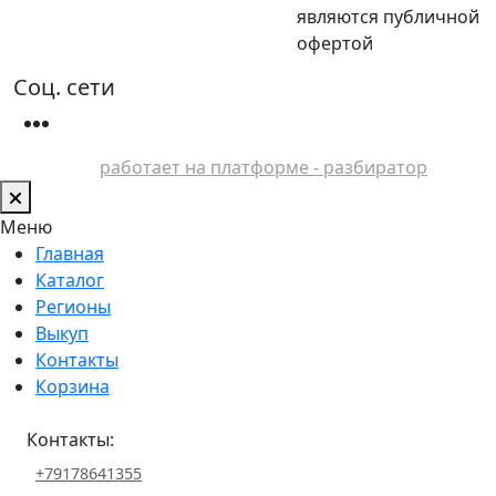
являются публичной
офертой
Соц. сети
работает на платформе - разбиратор
Меню
Главная
Каталог
Регионы
Выкуп
Контакты
Корзина
Контакты:
+79178641355