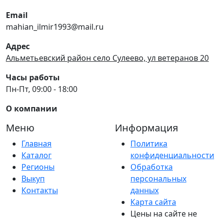
Email
mahian_ilmir1993@mail.ru
Адрес
Альметьевский район село Сулеево, ул ветеранов 20
Часы работы
Пн-Пт, 09:00 - 18:00
О компании
Меню
Информация
Главная
Политика
Каталог
конфиденциальности
Регионы
Обработка
Выкуп
персональных
Контакты
данных
Карта сайта
Цены на сайте не