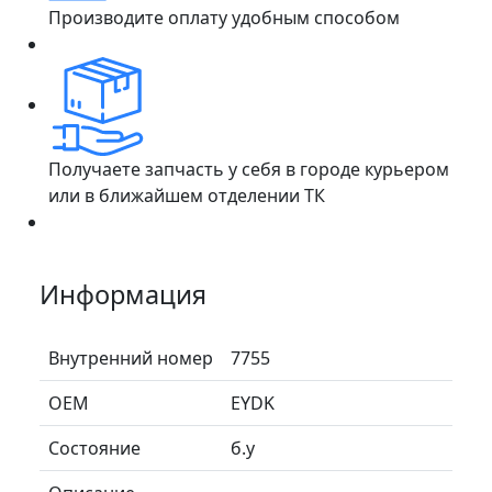
Производите оплату удобным способом
Получаете запчасть у себя в городе курьером
или в ближайшем отделении ТК
Информация
Внутренний номер
7755
ОЕМ
EYDK
Состояние
б.у