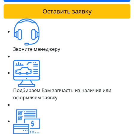
Оставить заявку
Звоните менеджеру
Подбираем Вам запчасть из наличия или
оформляем заявку