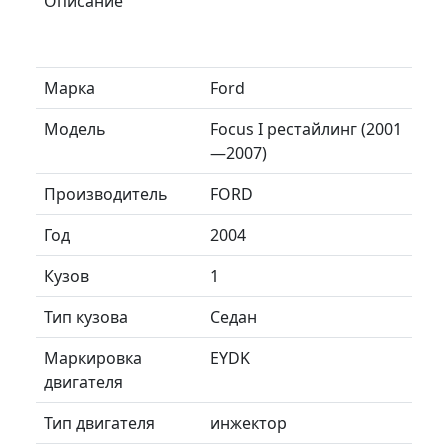
Описание
Марка
Ford
Модель
Focus I рестайлинг (2001
—2007)
Производитель
FORD
Год
2004
Кузов
1
Тип кузова
Седан
Маркировка
EYDK
двигателя
Тип двигателя
инжектор