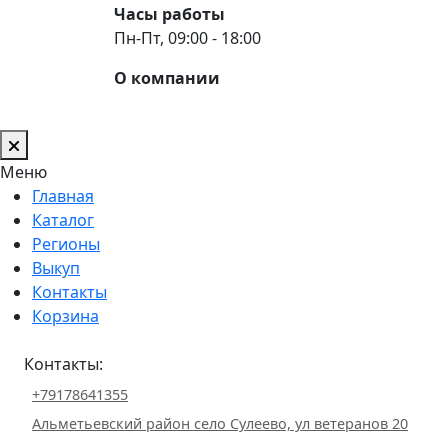
Часы работы
Пн-Пт, 09:00 - 18:00
О компании
Меню
Главная
Каталог
Регионы
Выкуп
Контакты
Корзина
Контакты:
+79178641355
Альметьевский район село Сулеево, ул ветеранов 20