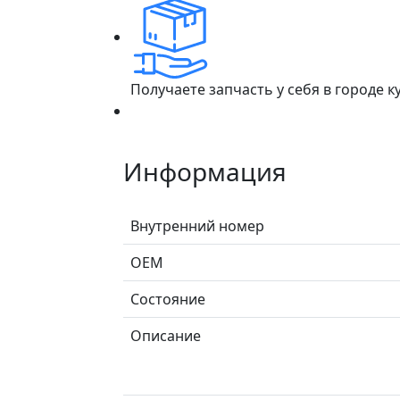
Получаете запчасть у себя в городе 
Информация
Внутренний номер
ОЕМ
Состояние
Описание