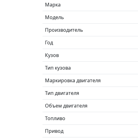
Марка
Модель
Производитель
Год
Кузов
Тип кузова
Маркировка двигателя
Тип двигателя
Объем двигателя
Топливо
Привод