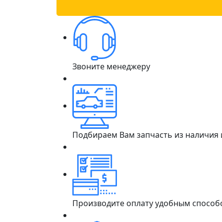
Звоните менеджеру
Подбираем Вам запчасть из наличия
Производите оплату удобным способ