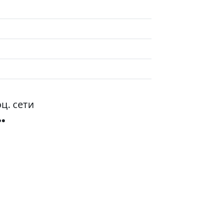
ц. сети