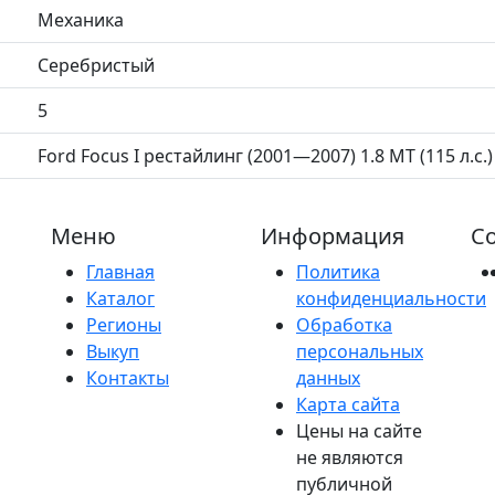
Механика
Серебристый
5
Ford Focus I рестайлинг (2001—2007) 1.8 MT (115 л.с.)
Меню
Информация
Со
Главная
Политика
Каталог
конфиденциальности
Регионы
Обработка
Выкуп
персональных
Контакты
данных
Карта сайта
Цены на сайте
не являются
публичной