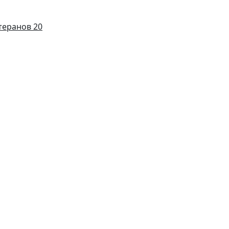
теранов 20