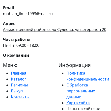
Email
mahian_ilmir1993@mail.ru
Адрес
Альметьевский район село Сулеево, ул ветеранов 20
Часы работы
Пн-Пт, 09:00 - 18:00
О компании
Меню
Информация
Главная
Политика
Каталог
конфиденциальности
Регионы
Обработка
Выкуп
персональных
Контакты
данных
Карта сайта
Цены на сайте не