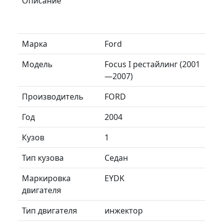
Описание
Марка
Ford
Модель
Focus I рестайлинг (2001
—2007)
Производитель
FORD
Год
2004
Кузов
1
Тип кузова
Седан
Маркировка
EYDK
двигателя
Тип двигателя
инжектор