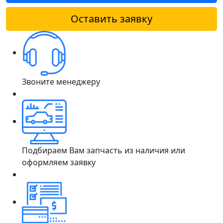
Оставить заявку
Звоните менеджеру
Подбираем Вам запчасть из наличия или
оформляем заявку