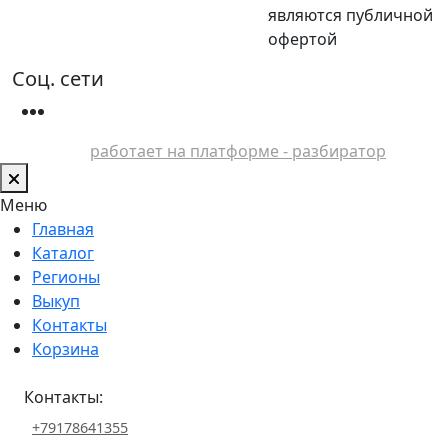
являются публичной
офертой
Соц. сети
работает на платформе - разбиратор
Меню
Главная
Каталог
Регионы
Выкуп
Контакты
Корзина
Контакты:
+79178641355