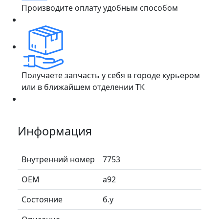
Производите оплату удобным способом
Получаете запчасть у себя в городе курьером
или в ближайшем отделении ТК
Информация
Внутренний номер
7753
ОЕМ
a92
Состояние
б.у