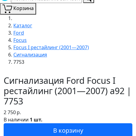
Корзина
Каталог
Ford
Focus
Focus I рестайлинг (2001—2007)
Сигнализация
7753
Сигнализация Ford Focus I
рестайлинг (2001—2007) a92 |
7753
2 750
р.
В наличии
1 шт.
В корзину