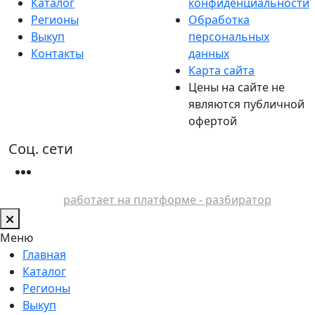
Каталог
конфиденциальности
Регионы
Обработка
Выкуп
персональных
Контакты
данных
Карта сайта
Цены на сайте не
являются публичной
офертой
Соц. сети
работает на платформе - разбиратор
Меню
Главная
Каталог
Регионы
Выкуп