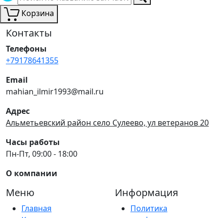
Корзина
Контакты
Телефоны
+79178641355
Email
mahian_ilmir1993@mail.ru
Адрес
Альметьевский район село Сулеево, ул ветеранов 20
Часы работы
Пн-Пт, 09:00 - 18:00
О компании
Меню
Информация
Главная
Политика