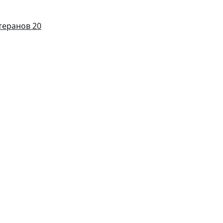
теранов 20