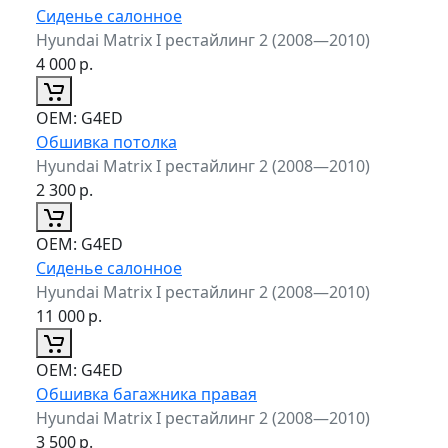
Сиденье салонное
Hyundai Matrix I рестайлинг 2 (2008—2010)
4 000
р.
ОЕМ:
G4ED
Обшивка потолка
Hyundai Matrix I рестайлинг 2 (2008—2010)
2 300
р.
ОЕМ:
G4ED
Сиденье салонное
Hyundai Matrix I рестайлинг 2 (2008—2010)
11 000
р.
ОЕМ:
G4ED
Обшивка багажника правая
Hyundai Matrix I рестайлинг 2 (2008—2010)
3 500
р.