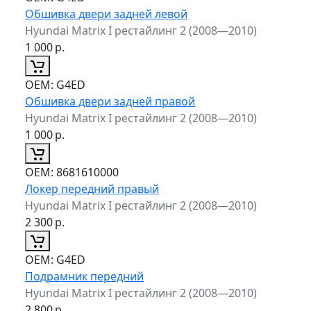
Обшивка двери задней левой
Hyundai Matrix I рестайлинг 2 (2008—2010)
1 000
р.
ОЕМ:
G4ED
Обшивка двери задней правой
Hyundai Matrix I рестайлинг 2 (2008—2010)
1 000
р.
ОЕМ:
8681610000
Локер передний правый
Hyundai Matrix I рестайлинг 2 (2008—2010)
2 300
р.
ОЕМ:
G4ED
Подрамник передний
Hyundai Matrix I рестайлинг 2 (2008—2010)
2 800
р.