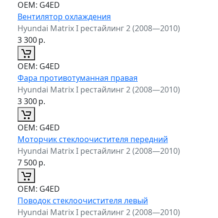
ОЕМ:
G4ED
Вентилятор охлаждения
Hyundai Matrix I рестайлинг 2 (2008—2010)
3 300
р.
ОЕМ:
G4ED
Фара противотуманная правая
Hyundai Matrix I рестайлинг 2 (2008—2010)
3 300
р.
ОЕМ:
G4ED
Моторчик стеклоочистителя передний
Hyundai Matrix I рестайлинг 2 (2008—2010)
7 500
р.
ОЕМ:
G4ED
Поводок стеклоочистителя левый
Hyundai Matrix I рестайлинг 2 (2008—2010)