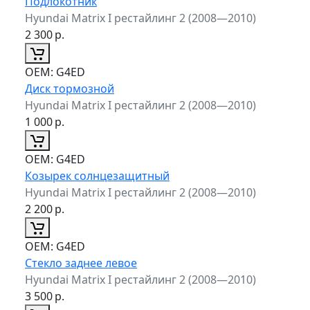
Подлокотник
Hyundai Matrix I рестайлинг 2 (2008—2010)
2 300
р.
ОЕМ:
G4ED
Диск тормозной
Hyundai Matrix I рестайлинг 2 (2008—2010)
1 000
р.
ОЕМ:
G4ED
Козырек солнцезащитный
Hyundai Matrix I рестайлинг 2 (2008—2010)
2 200
р.
ОЕМ:
G4ED
Стекло заднее левое
Hyundai Matrix I рестайлинг 2 (2008—2010)
3 500
р.