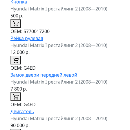
Кнопка
Hyundai Matrix I рестайлинг 2 (2008—2010)
500
р.
ОЕМ:
5770017200
Рейка рулевая
Hyundai Matrix I рестайлинг 2 (2008—2010)
12 000
р.
ОЕМ:
G4ED
Замок двери передней левой
Hyundai Matrix I рестайлинг 2 (2008—2010)
7 800
р.
ОЕМ:
G4ED
Двигатель
Hyundai Matrix I рестайлинг 2 (2008—2010)
90 000
р.