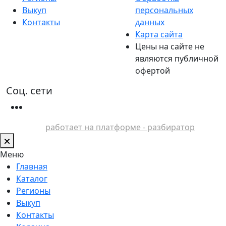
Выкуп
персональных
Контакты
данных
Карта сайта
Цены на сайте не
являются публичной
офертой
Соц. сети
работает на платформе - разбиратор
Меню
Главная
Каталог
Регионы
Выкуп
Контакты