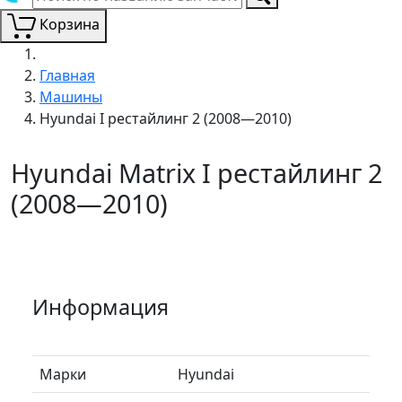
Корзина
Главная
Машины
Hyundai I рестайлинг 2 (2008—2010)
Hyundai Matrix I рестайлинг 2
(2008—2010)
Информация
Марки
Hyundai