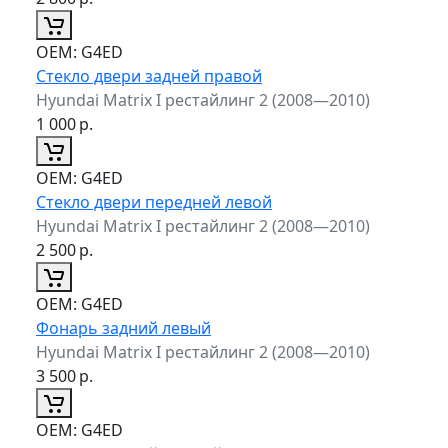
ОЕМ:
G4ED
Стекло двери задней правой
Hyundai Matrix I рестайлинг 2 (2008—2010)
1 000
р.
ОЕМ:
G4ED
Стекло двери передней левой
Hyundai Matrix I рестайлинг 2 (2008—2010)
2 500
р.
ОЕМ:
G4ED
Фонарь задний левый
Hyundai Matrix I рестайлинг 2 (2008—2010)
3 500
р.
ОЕМ:
G4ED