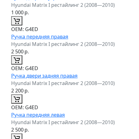
Hyundai Matrix I рестайлинг 2 (2008—2010)
1 000
р.
ОЕМ:
G4ED
Ручка передняя правая
Hyundai Matrix I рестайлинг 2 (2008—2010)
2 500
р.
ОЕМ:
G4ED
Ручка двери задняя правая
Hyundai Matrix I рестайлинг 2 (2008—2010)
2 200
р.
ОЕМ:
G4ED
Ручка передняя левая
Hyundai Matrix I рестайлинг 2 (2008—2010)
2 500
р.