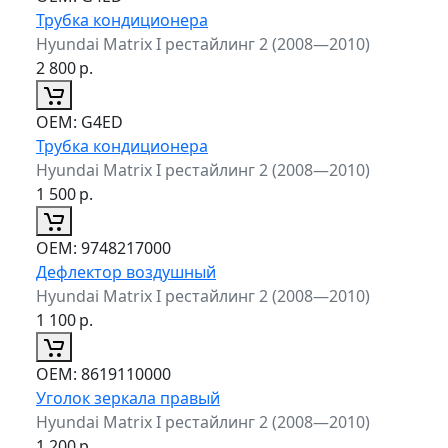
Трубка кондиционера
Hyundai Matrix I рестайлинг 2 (2008—2010)
2 800
р.
ОЕМ:
G4ED
Трубка кондиционера
Hyundai Matrix I рестайлинг 2 (2008—2010)
1 500
р.
ОЕМ:
9748217000
Дефлектор воздушный
Hyundai Matrix I рестайлинг 2 (2008—2010)
1 100
р.
ОЕМ:
8619110000
Уголок зеркала правый
Hyundai Matrix I рестайлинг 2 (2008—2010)
1 200
р.