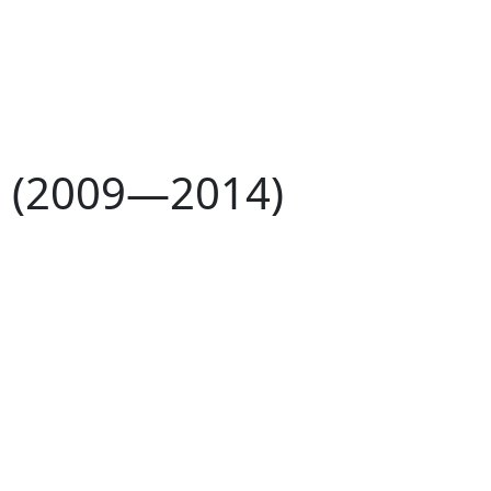
I (2009—2014)