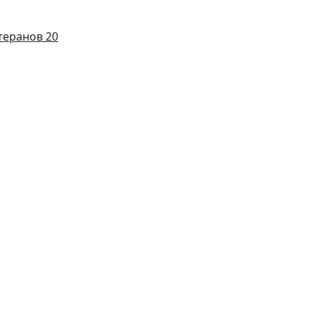
теранов 20