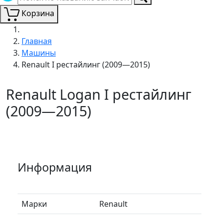
Корзина
Главная
Машины
Renault I рестайлинг (2009—2015)
Renault Logan I рестайлинг
(2009—2015)
Информация
Марки
Renault