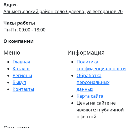
Адрес
Альметьевский район село Сулеево, ул ветеранов 20
Часы работы
Пн-Пт, 09:00 - 18:00
О компании
Меню
Информация
Главная
Политика
Каталог
конфиденциальности
Регионы
Обработка
Выкуп
персональных
Контакты
данных
Карта сайта
Цены на сайте не
являются публичной
офертой
Соц. сети