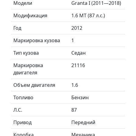
Модели
Granta I (2011—2018)
Модификация
1.6 MT (87 л.с.)
Год
2012
Маркировка кузова
1
Тип кузова
Седан
Маркировка
21116
двигателя
Объем двигателя
1.6
Топливо
Бензин
Л.C.
87
Привод
Передний
Коробка
Механика