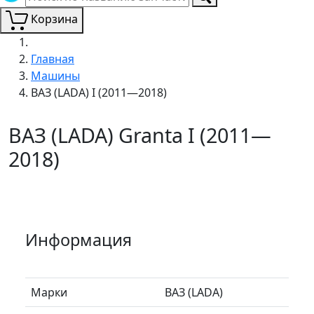
Корзина
Главная
Машины
ВАЗ (LADA) I (2011—2018)
ВАЗ (LADA) Granta I (2011—
2018)
Информация
Марки
ВАЗ (LADA)