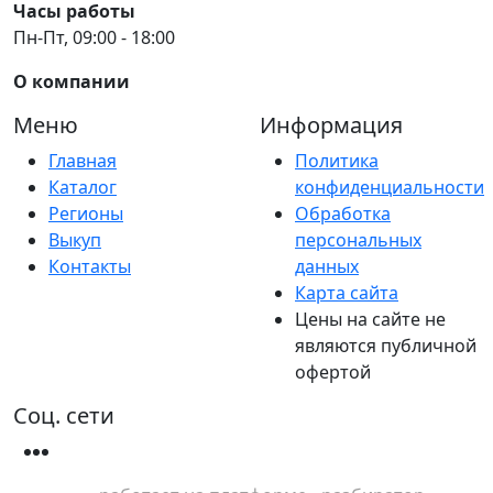
Часы работы
Пн-Пт, 09:00 - 18:00
О компании
Меню
Информация
Главная
Политика
Каталог
конфиденциальности
Регионы
Обработка
Выкуп
персональных
Контакты
данных
Карта сайта
Цены на сайте не
являются публичной
офертой
Соц. сети