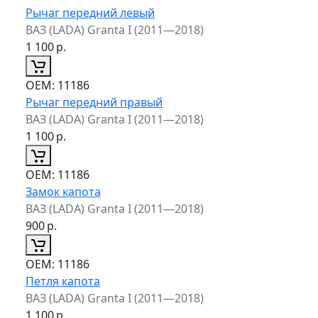
Рычаг передний левый
ВАЗ (LADA) Granta I (2011—2018)
1 100
р.
ОЕМ:
11186
Рычаг передний правый
ВАЗ (LADA) Granta I (2011—2018)
1 100
р.
ОЕМ:
11186
Замок капота
ВАЗ (LADA) Granta I (2011—2018)
900
р.
ОЕМ:
11186
Петля капота
ВАЗ (LADA) Granta I (2011—2018)
1 100
р.