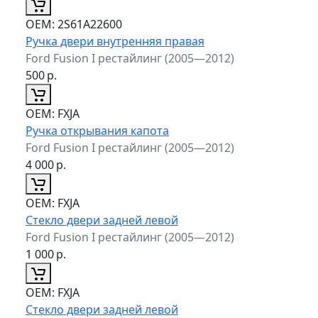
ОЕМ:
2S61A22600
Ручка двери внутренняя правая
Ford Fusion I рестайлинг (2005—2012)
500
р.
ОЕМ:
FXJA
Ручка открывания капота
Ford Fusion I рестайлинг (2005—2012)
4 000
р.
ОЕМ:
FXJA
Стекло двери задней левой
Ford Fusion I рестайлинг (2005—2012)
1 000
р.
ОЕМ:
FXJA
Стекло двери задней левой