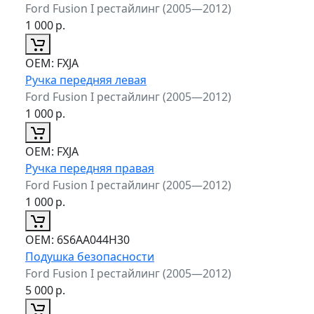
Ford Fusion I рестайлинг (2005—2012)
1 000
р.
ОЕМ:
FXJA
Ручка передняя левая
Ford Fusion I рестайлинг (2005—2012)
1 000
р.
ОЕМ:
FXJA
Ручка передняя правая
Ford Fusion I рестайлинг (2005—2012)
1 000
р.
ОЕМ:
6S6AA044H30
Подушка безопасности
Ford Fusion I рестайлинг (2005—2012)
5 000
р.