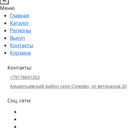
Меню
Главная
Каталог
Регионы
Выкуп
Контакты
Корзина
Контакты:
+79178641355
Альметьевский район село Сулеево, ул ветеранов 20
Соц. сети: