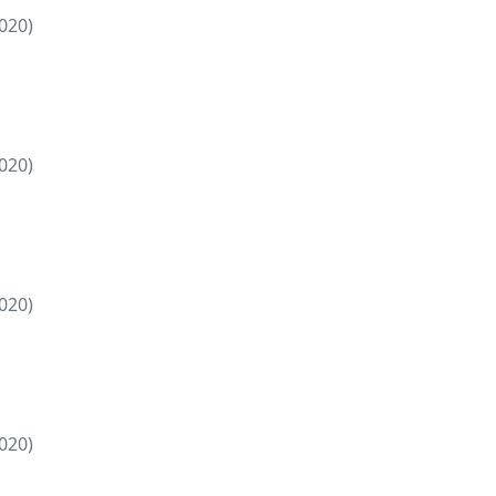
020)
020)
020)
020)