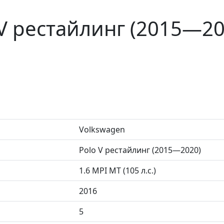
 V рестайлинг (2015—20
Volkswagen
Polo V рестайлинг (2015—2020)
1.6 MPI MT (105 л.с.)
2016
5