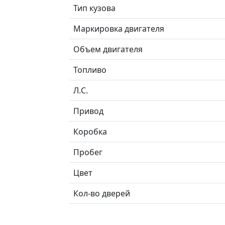
Тип кузова
Маркировка двигателя
Объем двигателя
Топливо
Л.C.
Привод
Коробка
Пробег
Цвет
Кол-во дверей