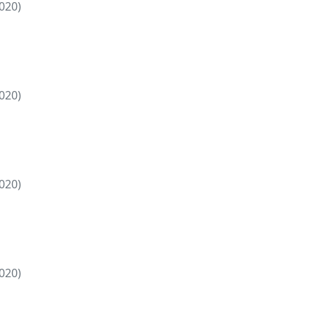
020)
020)
020)
020)