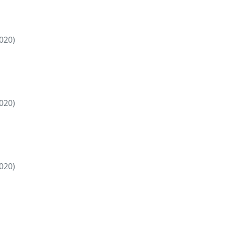
020)
020)
020)