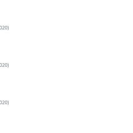
020)
020)
020)