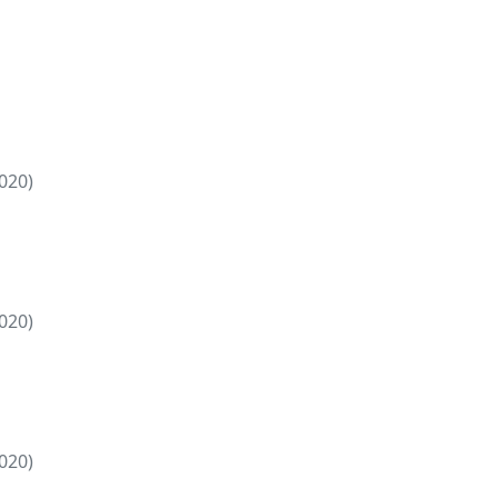
020)
020)
020)