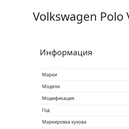
Volkswagen Polo
Информация
Марки
Модели
Модификация
Год
Маркировка кузова