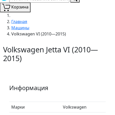
Корзина
Главная
Машины
Volkswagen VI (2010—2015)
Volkswagen Jetta VI (2010—
2015)
Информация
Марки
Volkswagen