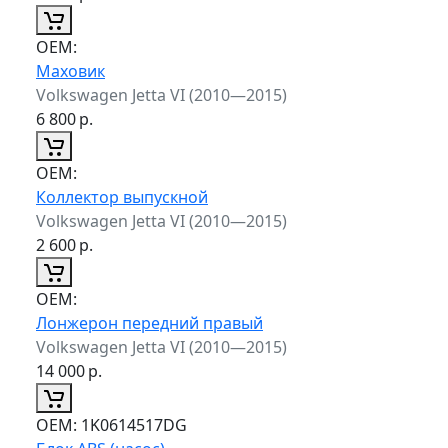
ОЕМ:
Маховик
Volkswagen Jetta VI (2010—2015)
6 800
р.
ОЕМ:
Коллектор выпускной
Volkswagen Jetta VI (2010—2015)
2 600
р.
ОЕМ:
Лонжерон передний правый
Volkswagen Jetta VI (2010—2015)
14 000
р.
ОЕМ:
1K0614517DG