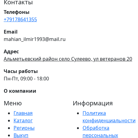
Контакты
Телефоны
+79178641355
Email
mahian_ilmir1993@mail.ru
Адрес
Альметьевский район село Сулеево, ул ветеранов 20
Часы работы
Пн-Пт, 09:00 - 18:00
О компании
Меню
Информация
Главная
Политика
Каталог
конфиденциальности
Регионы
Обработка
Выкуп
персональных