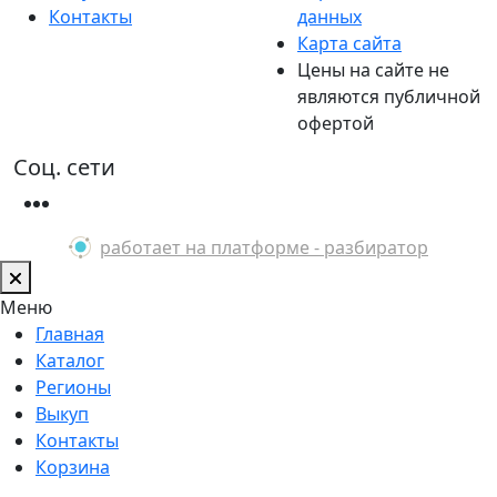
Контакты
данных
Карта сайта
Цены на сайте не
являются публичной
офертой
Соц. сети
работает на платформе - разбиратор
Меню
Главная
Каталог
Регионы
Выкуп
Контакты
Корзина