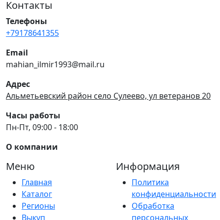
Контакты
Телефоны
+79178641355
Email
mahian_ilmir1993@mail.ru
Адрес
Альметьевский район село Сулеево, ул ветеранов 20
Часы работы
Пн-Пт, 09:00 - 18:00
О компании
Меню
Информация
Главная
Политика
Каталог
конфиденциальности
Регионы
Обработка
Выкуп
персональных