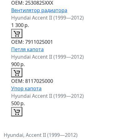
ОЕМ:
2530825XXX
Вентилятор радиатора
Hyundai Accent II (1999—2012)
1 300
р.
ОЕМ:
7911025001
Петля капота
Hyundai Accent II (1999—2012)
900
р.
ОЕМ:
8117025000
Упор капота
Hyundai Accent II (1999—2012)
500
р.
Hyundai, Accent II (1999—2012)