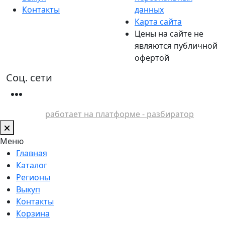
Контакты
данных
Карта сайта
Цены на сайте не
являются публичной
офертой
Соц. сети
работает на платформе - разбиратор
Меню
Главная
Каталог
Регионы
Выкуп
Контакты
Корзина