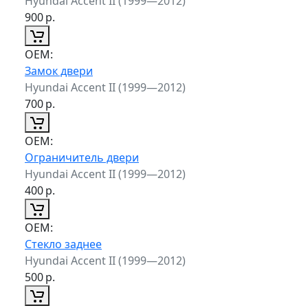
Hyundai Accent II (1999—2012)
900
р.
ОЕМ:
Замок двери
Hyundai Accent II (1999—2012)
700
р.
ОЕМ:
Ограничитель двери
Hyundai Accent II (1999—2012)
400
р.
ОЕМ:
Стекло заднее
Hyundai Accent II (1999—2012)
500
р.