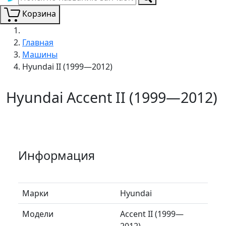
Корзина
Главная
Машины
Hyundai II (1999—2012)
Hyundai Accent II (1999—2012)
Информация
Марки
Hyundai
Модели
Accent II (1999—
2012)